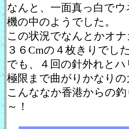
なんと、一面真っ白でウ
機の中のようでした。
この状況でなんとかオナ
３６Cmの４枚きりでし
でも、４回の針外れとハ
極限まで曲がりかなりの
こんななか香港からの釣
～！