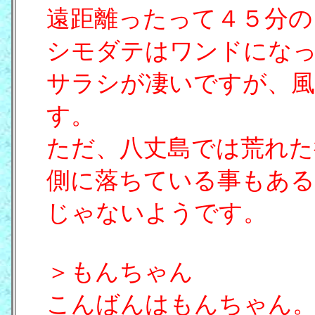
遠距離ったって４５分の
シモダテはワンドにな
サラシが凄いですが、風
す。
ただ、八丈島では荒れた
側に落ちている事もある
じゃないようです。
＞もんちゃん
こんばんはもんちゃん