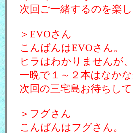
次回ご一緒するのを楽し
＞EVOさん
こんばんはEVOさん。
ヒラはわかりませんが
一晩で１～２本はなかな
次回の三宅島お待ちして
＞フグさん
こんばんはフグさん。