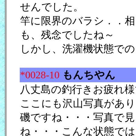
せんでした。
竿に限界のバラシ．．相
も、残念でしたね～
しかし、洗濯機状態での
*0028-10
もんちやん
八丈島の釣行きお疲れ様で
ここにも沢山写真があり
磯ですね・・・写真で見
ね・・・こんな状態では