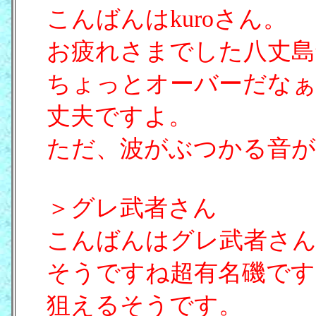
こんばんはkuroさん。
お疲れさまでした八丈島
ちょっとオーバーだなぁ
丈夫ですよ。
ただ、波がぶつかる音が
＞グレ武者さん
こんばんはグレ武者さん
そうですね超有名磯です
狙えるそうです。