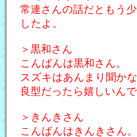
常連さんの話だともう少
したよ。
＞黒和さん
こんばんは黒和さん。
スズキはあんまり聞か
良型だったら嬉しいんで
＞きんきさん
こんばんはきんきさん