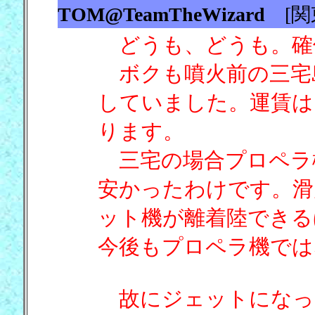
TOM@TeamTheWizard
[
どうも、どうも。確
ボクも噴火前の三宅
していました。運賃は
ります。
三宅の場合プロペラ
安かったわけです。滑
ット機が離着陸できる
今後もプロペラ機では
故にジェットになっ