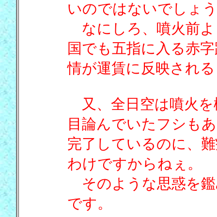
いのではないでしょう
なにしろ、噴火前よ
国でも五指に入る赤字
情が運賃に反映される
又、全日空は噴火を
目論んでいたフシもあ
完了しているのに、難
わけですからねぇ。
そのような思惑を鑑
です。