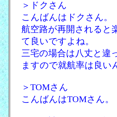
＞ドクさん
こんばんはドクさん。
航空路が再開されると
て良いですよね。
三宅の場合は八丈と違
ますので就航率は良い
＞TOMさん
こんばんはTOMさん。