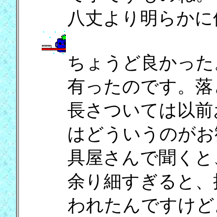
八丈より明らかに
ちょうど良かった
有ったのです。落
長さついては以前
はどういうのがお
具屋さんで聞くと
余り細すぎると、
われたんですけど