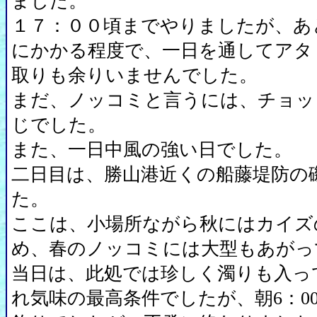
ました。
１７：００頃までやりましたが、あ
にかかる程度で、一日を通してアタ
取りも余りいませんでした。
まだ、ノッコミと言うには、チョッ
じでした。
また、一日中風の強い日でした。
二日目は、勝山港近くの船藤堤防の
た。
ここは、小場所ながら秋にはカイズ
め、春のノッコミには大型もあがっ
当日は、此処では珍しく濁りも入っ
れ気味の最高条件でしたが、朝6：00