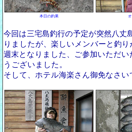
本日の釣果
オ
今回は三宅島釣行の予定が突然八丈
りましたが、楽しいメンバーと釣り
週末となりました、ご参加いただい
うございました。
そして、ホテル海楽さん御免なさい